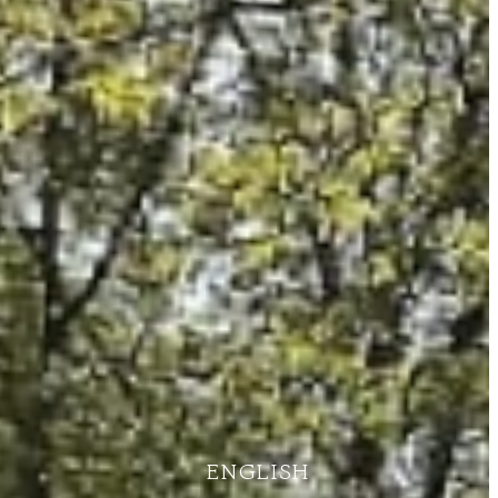
ENGLISH